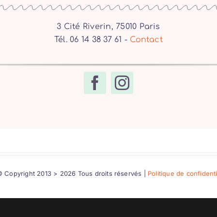
3 Cité Riverin, 75010 Paris
Tél. 06 14 38 37 61 -
Contact
 Copyright 2013 > 2026 Tous droits réservés |
Politique de confident