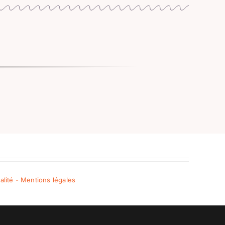
ialité - Mentions légales