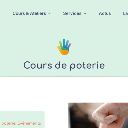
Cours & Ateliers
Services
Actus
La
Cours de poterie
 poterie
,
Événements