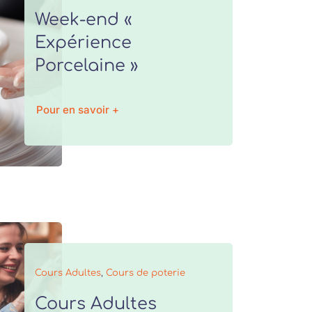
Week-end «
Expérience
Porcelaine »
Pour en savoir +
Cours Adultes
,
Cours de poterie
Cours Adultes