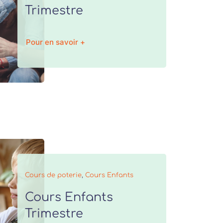
Trimestre
Pour en savoir +
Cours de poterie
,
Cours Enfants
Cours Enfants
Trimestre