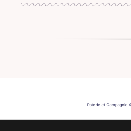
Poterie et Compagnie ©