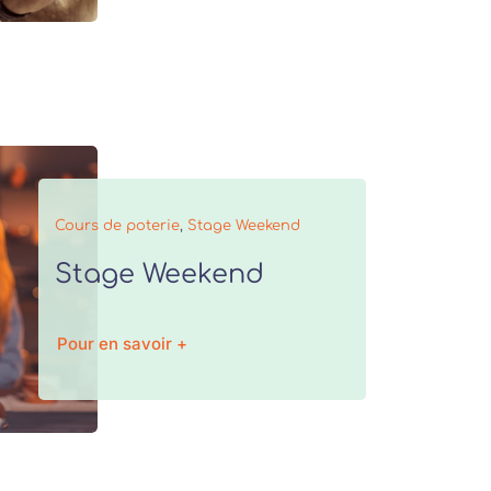
Cours de poterie
,
Stage Weekend
Stage Weekend
Pour en savoir +