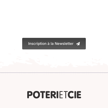
Inscription à la Newsletter