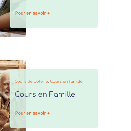
Pour en savoir +
Cours de poterie
,
Cours en famille
Cours en Famille
Pour en savoir +