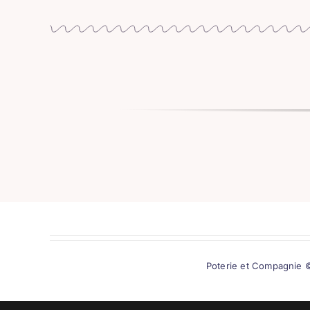
Poterie et Compagnie ©