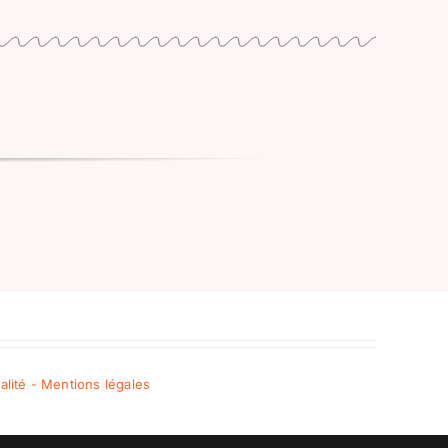
ialité - Mentions légales