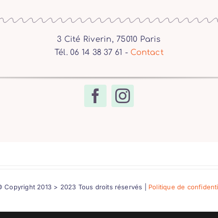
3 Cité Riverin, 75010 Paris
Tél. 06 14 38 37 61 -
Contact
 Copyright 2013 > 2023 Tous droits réservés |
Politique de confident