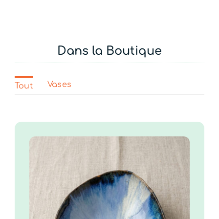
Dans la Boutique
Vases
Tout