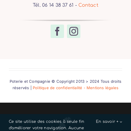
Tél. 06 14 38 37 61 -
Contact
Poterie et Compagnie © Copyright 2013 > 2024 Tous droits
réservés |
Politique de confidentialité - Mentions légales
Ce site utilise des cookies à seule fin
En savoir +
d'améliorer votre navigation. Aucune