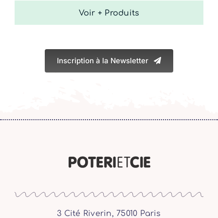
Voir + Produits
Inscription à la Newsletter
3 Cité Riverin, 75010 Paris