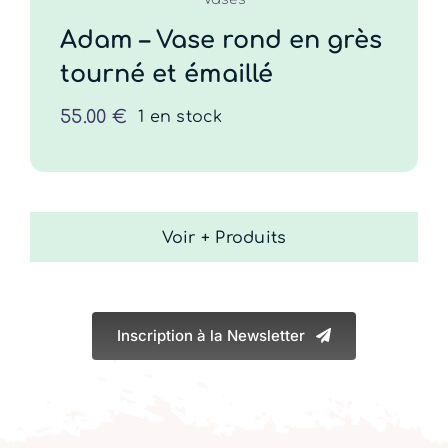
Adam – Vase rond en grès
tourné et émaillé
55.00
€
1 en stock
Voir + Produits
Inscription à la Newsletter