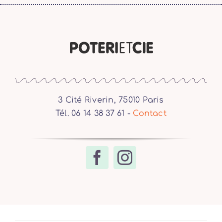
3 Cité Riverin, 75010 Paris
Tél. 06 14 38 37 61 -
Contact