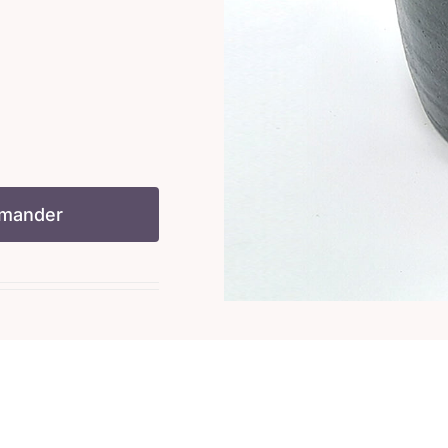
mander