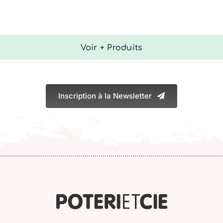
Voir + Produits
Inscription à la Newsletter