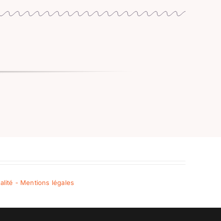
ialité - Mentions légales