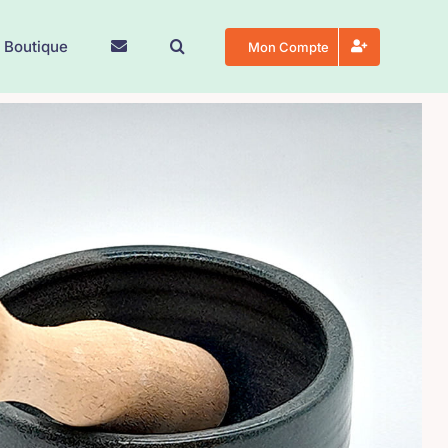
 Boutique
Mon Compte