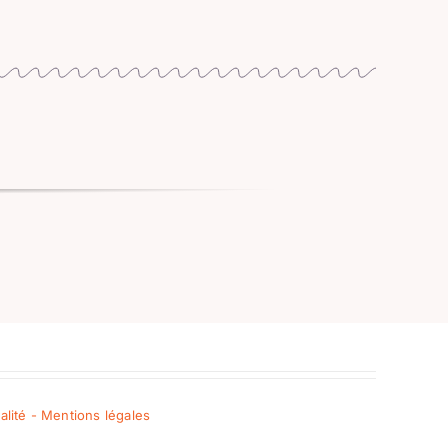
ialité - Mentions légales