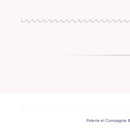
Poterie et Compagnie ©