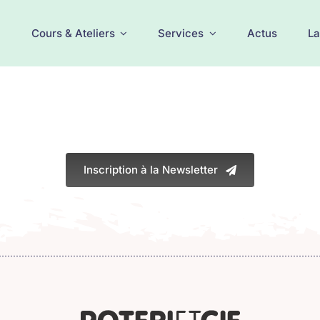
Cours & Ateliers
Services
Actus
La
Inscription à la Newsletter