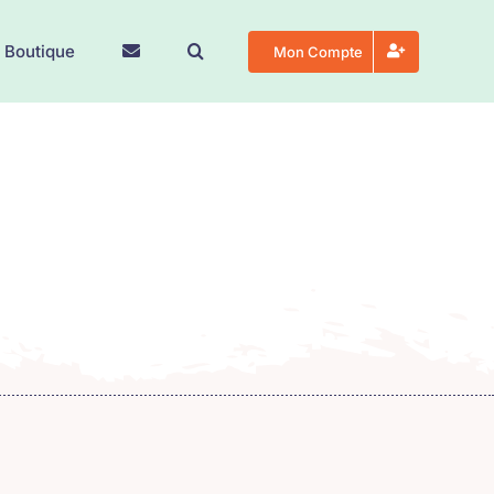
 Boutique
Mon Compte