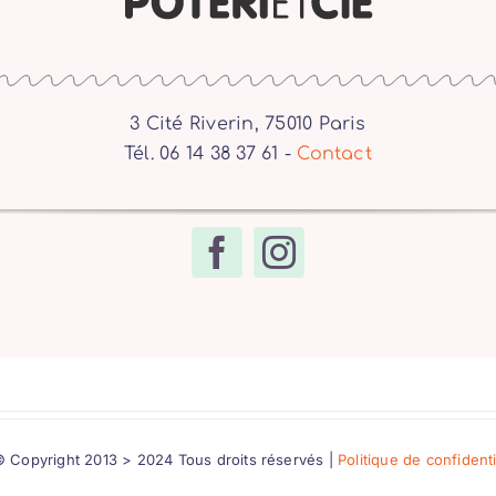
3 Cité Riverin, 75010 Paris
Tél. 06 14 38 37 61 -
Contact
 Copyright 2013 > 2024 Tous droits réservés |
Politique de confident