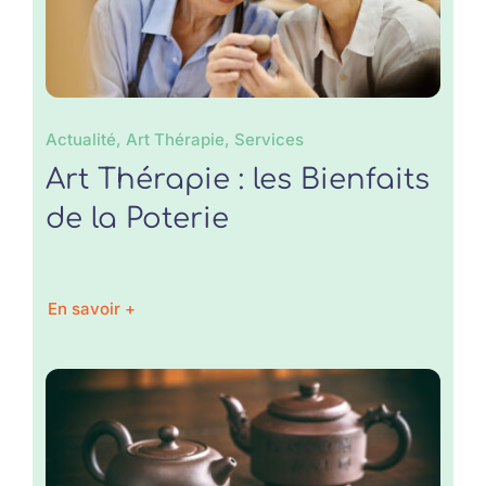
Actualité, Art Thérapie, Services
Art Thérapie : les Bienfaits
de la Poterie
En savoir +