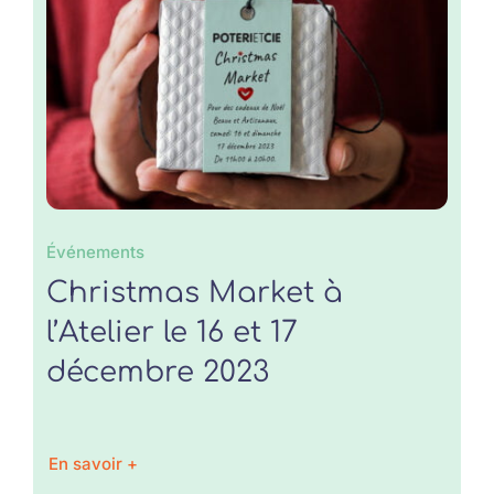
Événements
Christmas Market à
l’Atelier le 16 et 17
décembre 2023
En savoir +