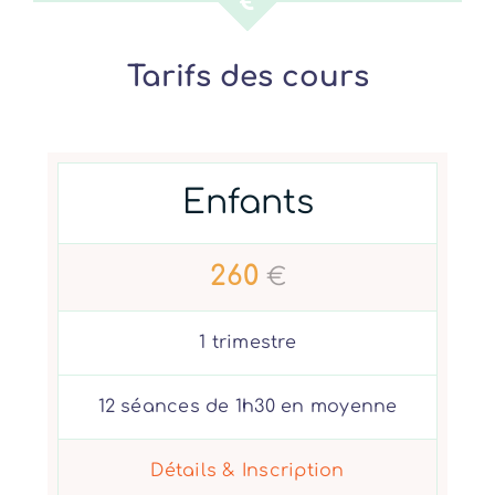
Tarifs des cours
Enfants
260
€
1 trimestre
12 séances de 1h30 en moyenne
Détails & Inscription