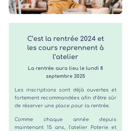
Mon compte
Contact
C’est la rentrée 2024 et
les cours reprennent à
Rechercher:
l’atelier
La rentrée aura lieu le lundi 8
septembre 2025
Les inscriptions sont déjà ouvertes et
fortement recommandées afin d’être sûr
de réserver une place pour la rentrée.
Comme chaque année depuis
maintenant 15 ans, l’atelier Poterie et