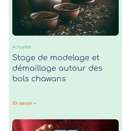
Actualité
Stage de modelage et
démaillage autour des
bols chawans
En savoir +