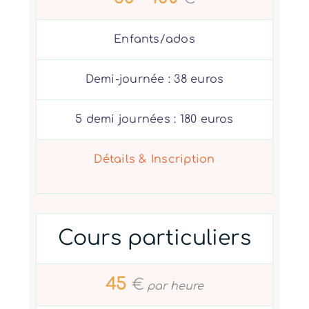
Enfants/ados
Demi-journée : 38 euros
5 demi journées : 180 euros
Détails & Inscription
Cours particuliers
45
€
par heure