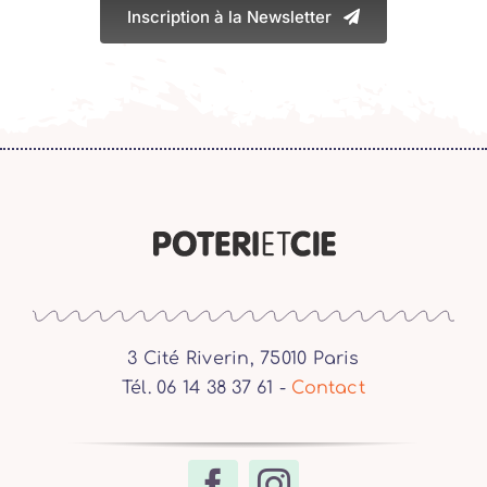
Inscription à la Newsletter
3 Cité Riverin, 75010 Paris
Tél. 06 14 38 37 61 -
Contact