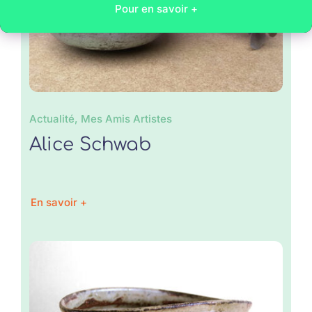
Pour en savoir +
Actualité, Mes Amis Artistes
Alice Schwab
En savoir +