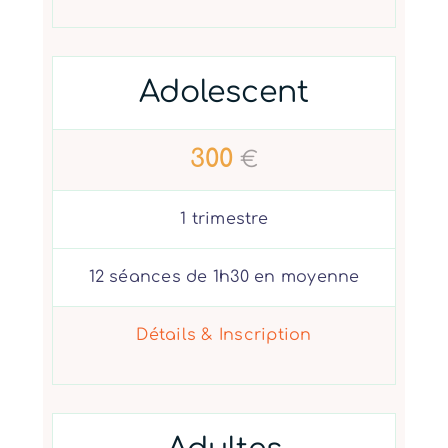
Adolescent
300
€
1 trimestre
12 séances de 1h30 en moyenne
Détails & Inscription