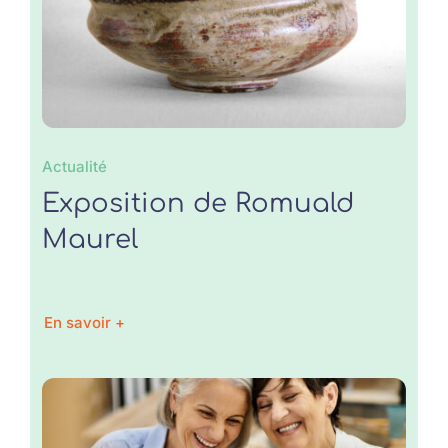
Actualité
Exposition de Romuald
Maurel
En savoir +